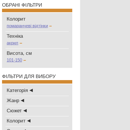
ОБРАНІ ФІЛЬТРИ
Колорит
помаранчеві відтінки
Техніка
акрил
Висота, см
101-150
ФІЛЬТРИ ДЛЯ ВИБОРУ
Категорія
Жанр
Сюжет
Колорит