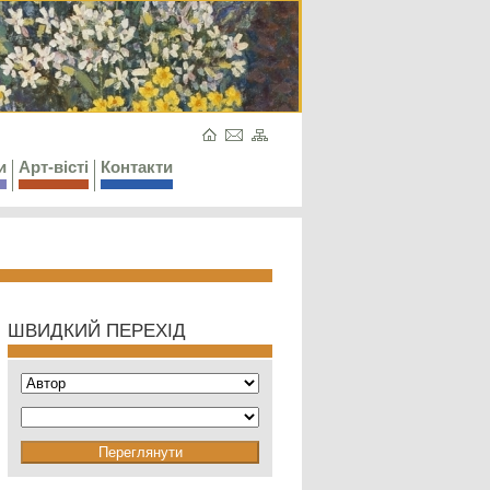
и
Арт-вісті
Контакти
ШВИДКИЙ ПЕРЕХІД