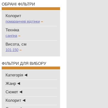
ОБРАНІ ФІЛЬТРИ
Колорит
помаранчеві відтінки
Техніка
сангіна
Висота, см
101-150
ФІЛЬТРИ ДЛЯ ВИБОРУ
Категорія
Жанр
Сюжет
Колорит