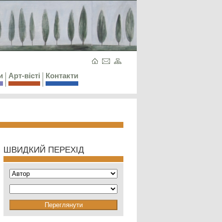
и
Арт-вісті
Контакти
ШВИДКИЙ ПЕРЕХІД