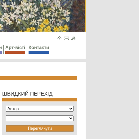
и
Арт-вісті
Контакти
ШВИДКИЙ ПЕРЕХІД