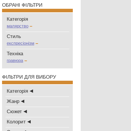
ОБРАНІ ФІЛЬТРИ
Категорія
малярство
Стиль
експресіонізм
Техніка
гравюра
ФІЛЬТРИ ДЛЯ ВИБОРУ
Категорія
Жанр
Сюжет
Колорит