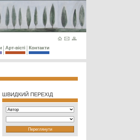
и
Арт-вісті
Контакти
ШВИДКИЙ ПЕРЕХІД