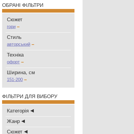
ОБРАНІ ФІЛЬТРИ
Сюжет
гори
Стиль
авторський
Техніка
офорт
Ширина, см
151-200
ФІЛЬТРИ ДЛЯ ВИБОРУ
Категорія
Жанр
Сюжет