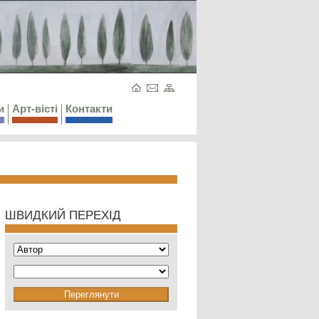
и
Арт-вісті
Контакти
ШВИДКИЙ ПЕРЕХІД