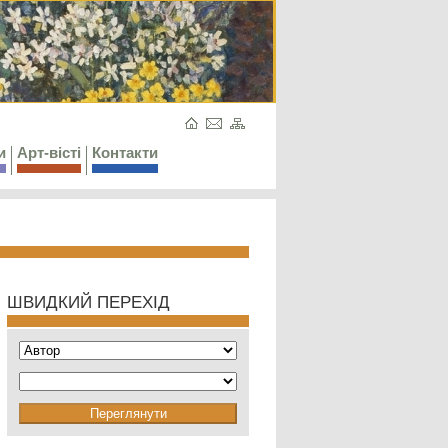
и
Арт-вісті
Контакти
ШВИДКИЙ ПЕРЕХІД