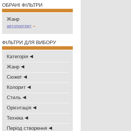
ОБРАНІ ФІЛЬТРИ
Жанр
автопортрет
ФІЛЬТРИ ДЛЯ ВИБОРУ
Категорія
Жанр
Сюжет
Колорит
Стиль
Oрієнтація
Техніка
Період створення