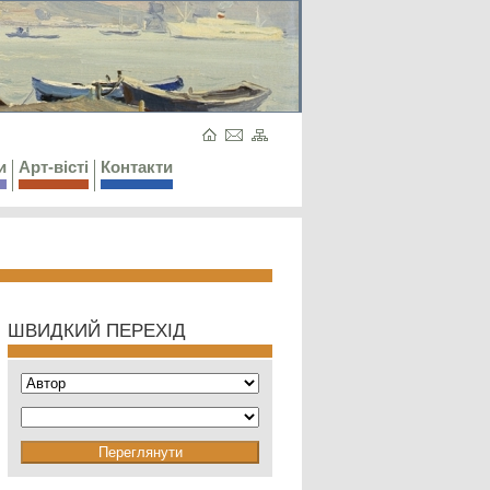
и
Арт-вісті
Контакти
ШВИДКИЙ ПЕРЕХІД