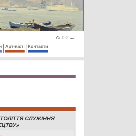
и
Арт-вісті
Контакти
СТОЛІТТЯ СЛУЖІННЯ
ЕЦТВУ»