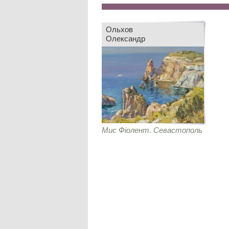
Ольхов
Олександр
Мис Фіолент. Севастополь