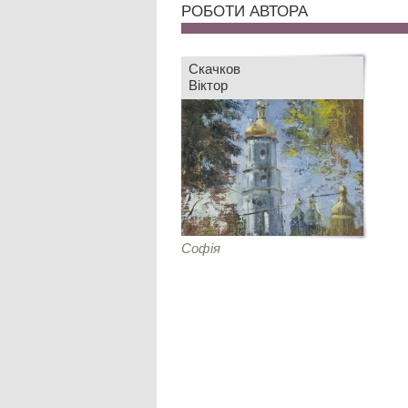
РОБОТИ АВТОРА
Скачков
Віктор
Софія