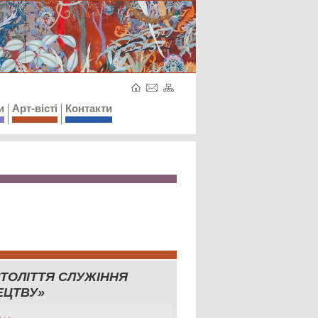
и
Арт-вісті
Контакти
СТОЛІТТЯ СЛУЖІННЯ
ЕЦТВУ»