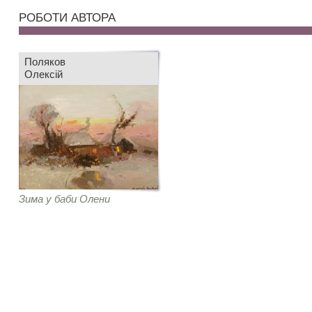
РОБОТИ АВТОРА
Поляков
Олексій
Зима у баби Олени