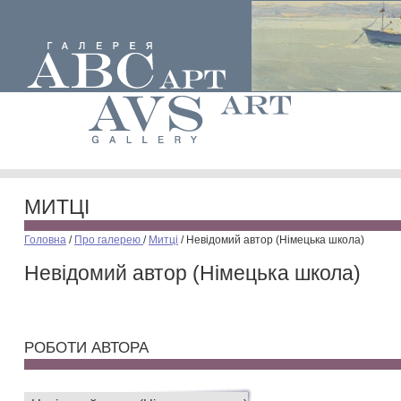
МИТЦІ
Головна
/
Про галерею
/
Митці
/
Невідомий автор (Німецька школа)
Невідомий автор (Німецька школа)
РОБОТИ АВТОРА