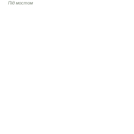
Під мостом