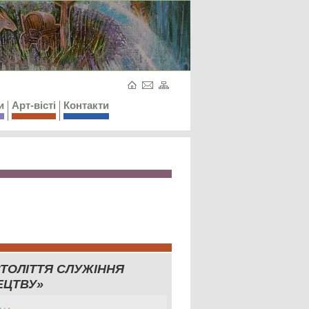
и
Арт-вісті
Контакти
СТОЛІТТЯ СЛУЖІННЯ
ЕЦТВУ»