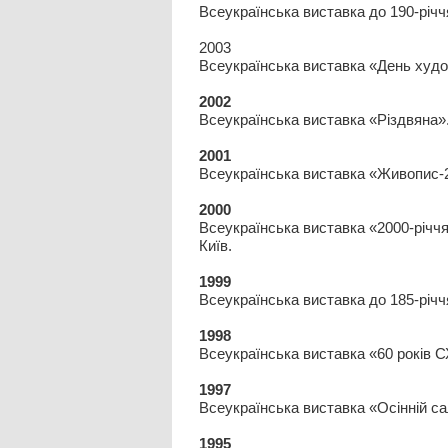
Всеукраїнська виставка до 190-річч
2003
Всеукраїнська виставка «День худо
2002
Всеукраїнська виставка «Різдвяна».
2001
Всеукраїнська виставка «Живопис-2
2000
Всеукраїнська виставка «2000-річч
Київ.
1999
Всеукраїнська виставка до 185-річч
1998
Всеукраїнська виставка «60 років С
1997
Всеукраїнська виставка «Осінній са
1995