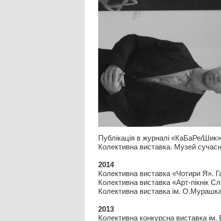
Публікація в журналі «КаБаРе/Шик»
Колективна виставка. Музей сучасно
2014
Колективна виставка «Чотири Я». Г
Колективна виставка «Арт-пікнік Сл
Колективна виставка ім. О.Мурашка 
2013
Колективна конкурсна виставка ім.