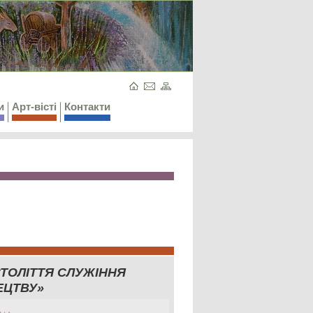
и
Арт-вісті
Контакти
СТОЛІТТЯ СЛУЖІННЯ
ЕЦТВУ»