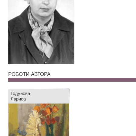
РОБОТИ АВТОРА
Годунова
Лариса