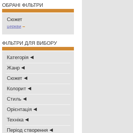
ОБРАНІ ФІЛЬТРИ
Сюжет
церкви
ФІЛЬТРИ ДЛЯ ВИБОРУ
Категорія
Жанр
Сюжет
Колорит
Стиль
Oрієнтація
Техніка
Період створення