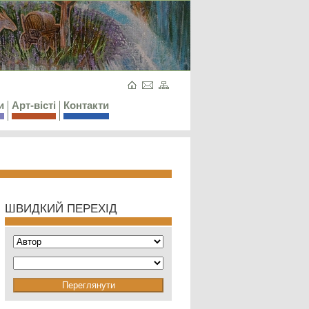
и
Арт-вісті
Контакти
ШВИДКИЙ ПЕРЕХІД