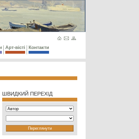
и
Арт-вісті
Контакти
ШВИДКИЙ ПЕРЕХІД