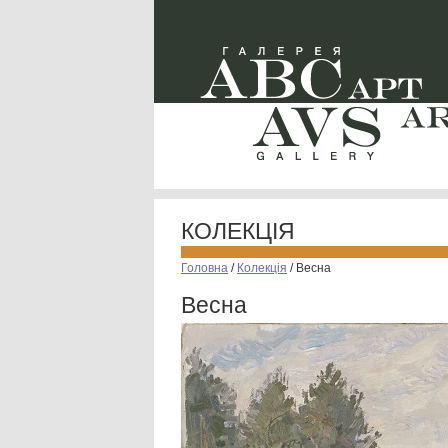
КОЛЕКЦІЯ
Головна
/
Колекція
/
Весна
Весна