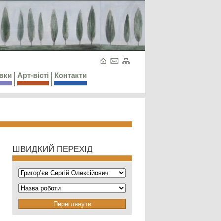
вки
Арт-вісті
Контакти
ШВИДКИЙ ПЕРЕХІД