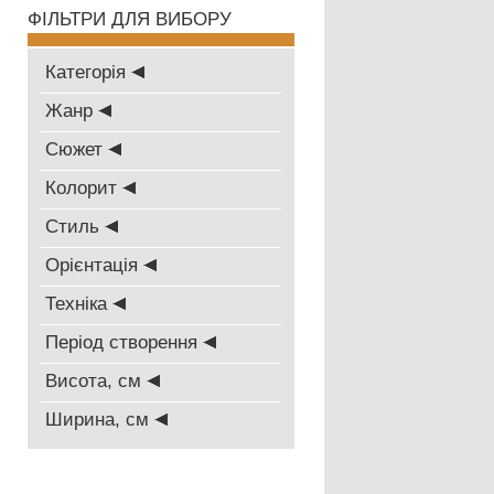
ФІЛЬТРИ ДЛЯ ВИБОРУ
Категорія
Жанр
Сюжет
Колорит
Стиль
Oрієнтація
Техніка
Період створення
Висота, см
Ширина, см