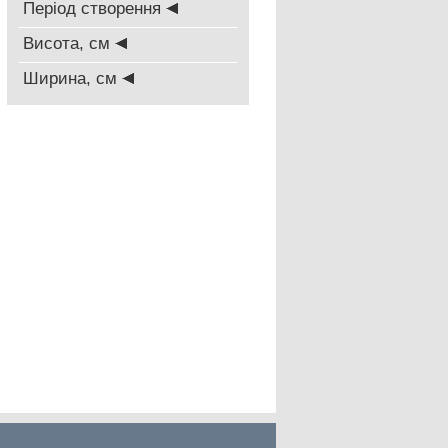
Період створення
Висота, см
Ширина, см