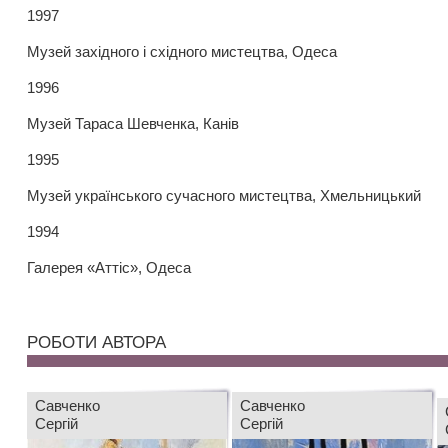
1997
Музей західного і східного мистецтва, Одеса
1996
Музей Тараса Шевченка, Канів
1995
Музей українського сучасного мистецтва, Хмельницький
1994
Галерея «Аттіс», Одеса
РОБОТИ АВТОРА
Савченко
Савченко
Сергій
Сергій