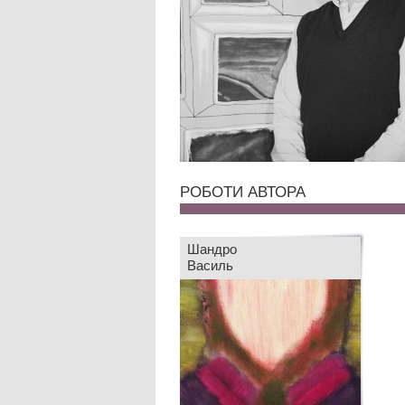
РОБОТИ АВТОРА
Шандро
Василь