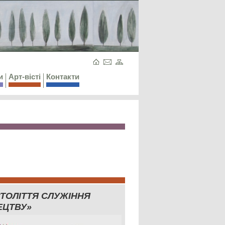
и
Арт-вісті
Контакти
СТОЛІТТЯ СЛУЖІННЯ
ЕЦТВУ»