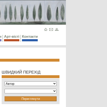
и
Арт-вісті
Контакти
ШВИДКИЙ ПЕРЕХІД