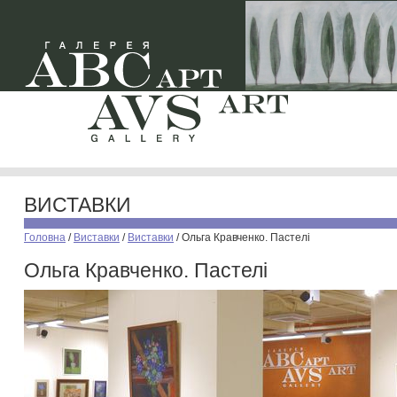
ВИСТАВКИ
Головна
/
Виставки
/
Виставки
/
Ольга Кравченко. Пастелі
Ольга Кравченко. Пастелі