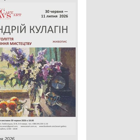
ня 2026