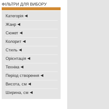
ФІЛЬТРИ ДЛЯ ВИБОРУ
Категорія
Жанр
Сюжет
Колорит
Стиль
Oрієнтація
Техніка
Період створення
Висота, см
Ширина, см