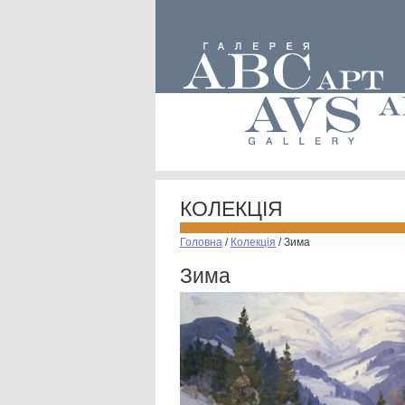
КОЛЕКЦІЯ
Головна
/
Колекція
/
Зима
Зима