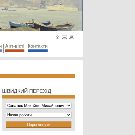
и
Арт-вісті
Контакти
ШВИДКИЙ ПЕРЕХІД