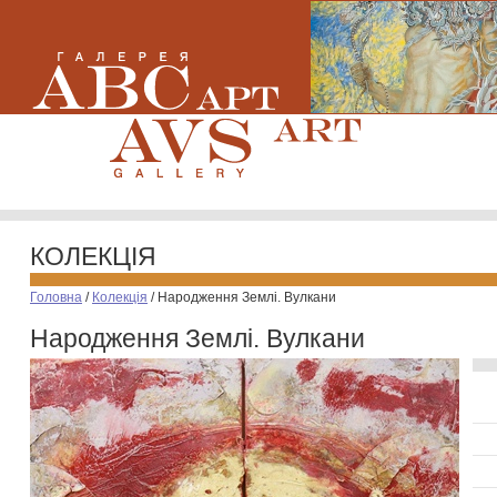
КОЛЕКЦІЯ
Головна
/
Колекція
/
Народження Землі. Вулкани
Народження Землі. Вулкани