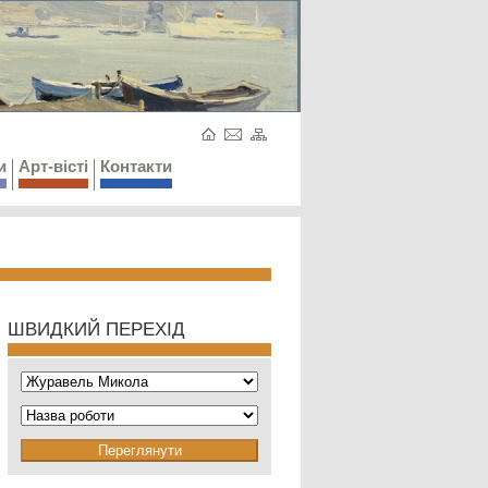
и
Арт-вісті
Контакти
ШВИДКИЙ ПЕРЕХІД