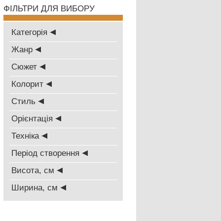
ФІЛЬТРИ ДЛЯ ВИБОРУ
Категорія
Жанр
Сюжет
Колорит
Стиль
Oрієнтація
Техніка
Період створення
Висота, см
Ширина, см