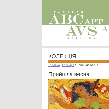
КОЛЕКЦІЯ
Головна
/
Колекція
/
Прийшла весна
Прийшла весна