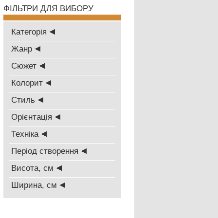
ФІЛЬТРИ ДЛЯ ВИБОРУ
Категорія
Жанр
Сюжет
Колорит
Стиль
Oрієнтація
Техніка
Період створення
Висота, см
Ширина, см