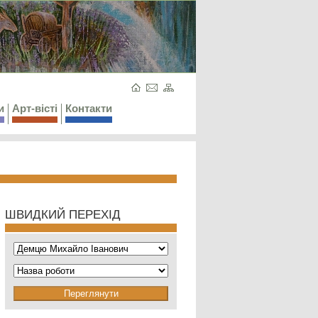
и
Арт-вісті
Контакти
ШВИДКИЙ ПЕРЕХІД