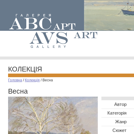
КОЛЕКЦІЯ
Головна
/
Колекція
/
Весна
Весна
Автор
Категорія
Жанр
Сюжет