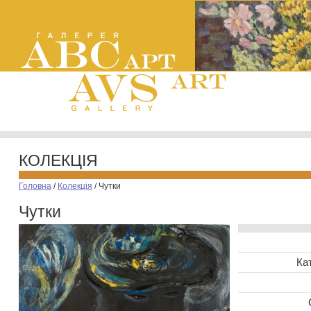
КОЛЕКЦІЯ
Головна
/
Колекція
/
Чутки
Чутки
Ка