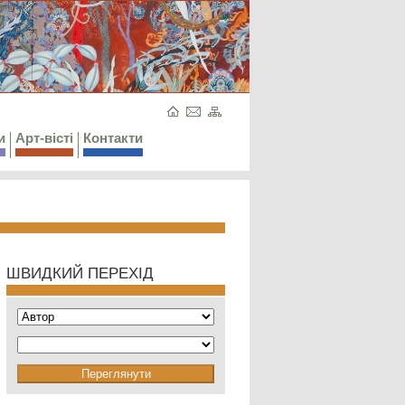
и
Арт-вісті
Контакти
ШВИДКИЙ ПЕРЕХІД