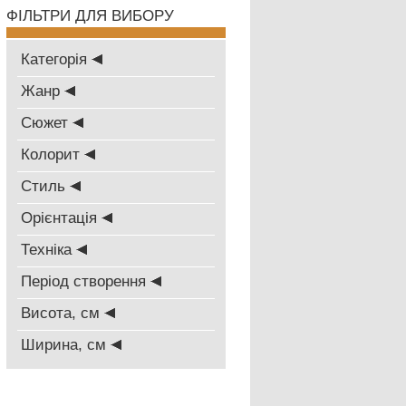
ФІЛЬТРИ ДЛЯ ВИБОРУ
Категорія
Жанр
Сюжет
Колорит
Стиль
Oрієнтація
Техніка
Період створення
Висота, см
Ширина, см