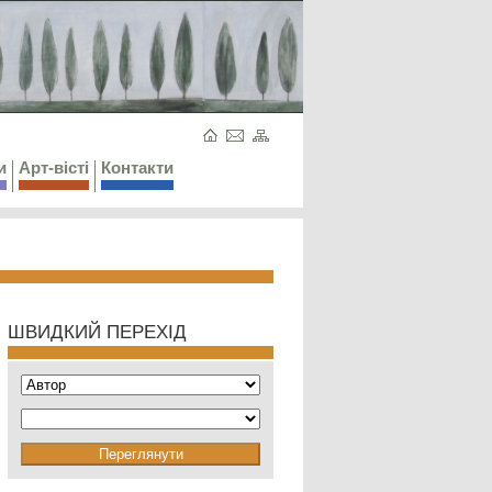
и
Арт-вісті
Контакти
ШВИДКИЙ ПЕРЕХІД