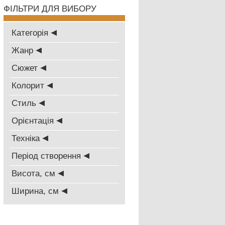
ФІЛЬТРИ ДЛЯ ВИБОРУ
Категорія
Жанр
Сюжет
Колорит
Стиль
Oрієнтація
Техніка
Період створення
Висота, см
Ширина, см